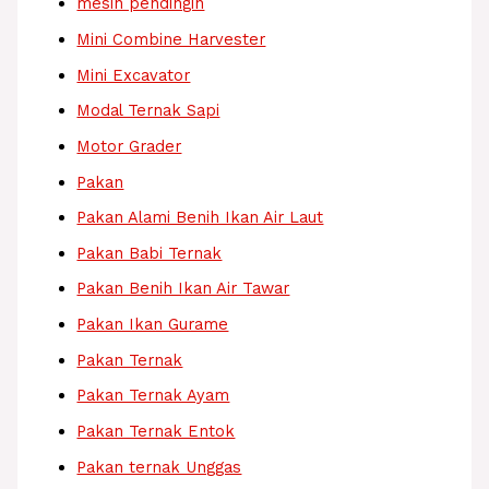
mesin pendingin
Mini Combine Harvester
Mini Excavator
Modal Ternak Sapi
Motor Grader
Pakan
Pakan Alami Benih Ikan Air Laut
Pakan Babi Ternak
Pakan Benih Ikan Air Tawar
Pakan Ikan Gurame
Pakan Ternak
Pakan Ternak Ayam
Pakan Ternak Entok
Pakan ternak Unggas