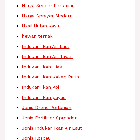
Harga Seeder Pertanian
Harga Sprayer Modern
Hasil Hutan Kayu
hewan ternak
Indukan Ikan Air Laut
Indukan Ikan Air Tawar
Indukan Ikan Hias
Indukan Ikan Kakap Putih
Indukan Ikan Koi
Indukan Ikan payau
Jenis Drone Pertanian
Jenis Fertilizer Spreader
Jenis Indukan ikan Air Laut
Jenis Kerbau