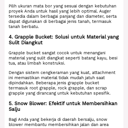
Pilih ukuran mata bor yang sesuai dengan kebutuhan
proyek Anda untuk hasil yang lebih optimal. Auger
tersedia dalam berbagai panjang dan diameter, serta
dapat digunakan di berbagai jenis tanah, termasuk
tanah berbatu.
4. Grapple Bucket: Solusi untuk Material yang
Sulit Diangkut
Grapple bucket sangat cocok untuk menangani
material yang sulit diangkat seperti batang kayu, besi
tua, atau limbah konstruksi.
Dengan sistem cengkeraman yang kuat, attachment
ini memastikan material tidak mudah jatuh saat
dipindahkan. Beberapa jenis grapple bucket
termasuk root grapple, rock grapple, dan scrap
grapple yang dirancang untuk kebutuhan spesifik.
5. Snow Blower: Efektif untuk Membersihkan
Salju
Bagi Anda yang bekerja di daerah bersalju, snow
blower membantu membersihkan jalan dan area