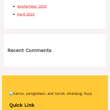
September 2023
April 2023
Recent Comments
Quick Link