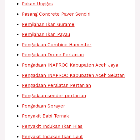
Pakan Unggas
Pasang Concrete Paver Sendiri
Pemijahan Ikan Gurame
Pemijahan Ikan Payau
Pengadaan Combine Harvester
Pengadaan Drone Pertanian
Pengadaan INAPROC Kabupaten Aceh Jaya
Pengadaan INAPROC Kabupaten Aceh Selatan
Pengadaan Peralatan Pertanian
Pengadaan seeder pertanian
Pengadaan Sprayer
Penyakit Babi Ternak
Penyakit Indukan Ikan Hias
Penyakit Indukan Ikan Laut