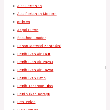
Alat Pertanian
Alat Pertanian Modern
articles
Aspal Buton
Backhoe Loader
Bahan Material Kontruksi
Benih Ikan Air Laut
Benih Ikan Air Payau
Benih Ikan Air Tawar
Benih Ikan Patin
Benih Tanaman Hias
Beniih Ikan Kerapu
Besi Polos