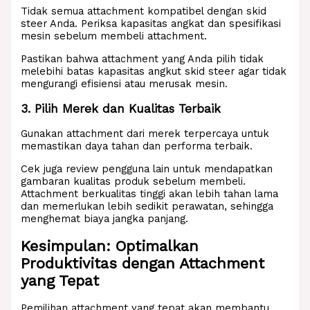
Tidak semua attachment kompatibel dengan skid
steer Anda. Periksa kapasitas angkat dan spesifikasi
mesin sebelum membeli attachment.
Pastikan bahwa attachment yang Anda pilih tidak
melebihi batas kapasitas angkut skid steer agar tidak
mengurangi efisiensi atau merusak mesin.
3. Pilih Merek dan Kualitas Terbaik
Gunakan attachment dari merek terpercaya untuk
memastikan daya tahan dan performa terbaik.
Cek juga review pengguna lain untuk mendapatkan
gambaran kualitas produk sebelum membeli.
Attachment berkualitas tinggi akan lebih tahan lama
dan memerlukan lebih sedikit perawatan, sehingga
menghemat biaya jangka panjang.
Kesimpulan: Optimalkan
Produktivitas dengan Attachment
yang Tepat
Pemilihan attachment yang tepat akan membantu