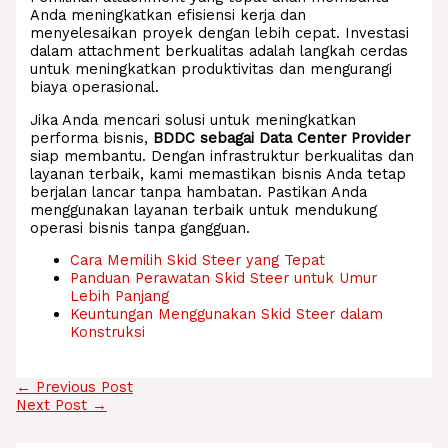
Anda meningkatkan efisiensi kerja dan
menyelesaikan proyek dengan lebih cepat. Investasi
dalam attachment berkualitas adalah langkah cerdas
untuk meningkatkan produktivitas dan mengurangi
biaya operasional.
Jika Anda mencari solusi untuk meningkatkan
performa bisnis,
BDDC sebagai Data Center Provider
siap membantu. Dengan infrastruktur berkualitas dan
layanan terbaik, kami memastikan bisnis Anda tetap
berjalan lancar tanpa hambatan. Pastikan Anda
menggunakan layanan terbaik untuk mendukung
operasi bisnis tanpa gangguan.
Cara Memilih Skid Steer yang Tepat
Panduan Perawatan Skid Steer untuk Umur
Lebih Panjang
Keuntungan Menggunakan Skid Steer dalam
Konstruksi
←
Previous Post
Next Post
→