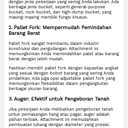
dengan jenis pekerjaan yang sering Anda lakukan. Ada
berbagai jenis bucket, seperti general-purpose
bucket, rock bucket, dan high-dump bucket, yang
masing-masing memiliki fungsi khusus.
2. Pallet Fork: Mempermudah Pemindahan
Barang Berat
Pallet fork sangat membantu dalam industri
konstruksi dan pergudangan. Attachment ini
memungkinkan Anda memindahkan palet atau barang
berat dengan lebih mudah.
Pastikan memilih pallet fork dengan kapasitas angkat
yang sesuai dengan bobot barang yang sering Anda
pindahkan. Ada juga opsi adjustable pallet fork yang
memungkinkan fleksibilitas dalam pengangkutan
berbagai ukuran barang.
3. Auger: Efektif untuk Pengeboran Tanah
Jika pekerjaan Anda melibatkan pengeboran tanah
untuk pemasangan tiang atau pagar, auger adalah
pilihan terbaik. Attachment ini memudahkan
pembuatan lubang dengan diameter yang presisi.