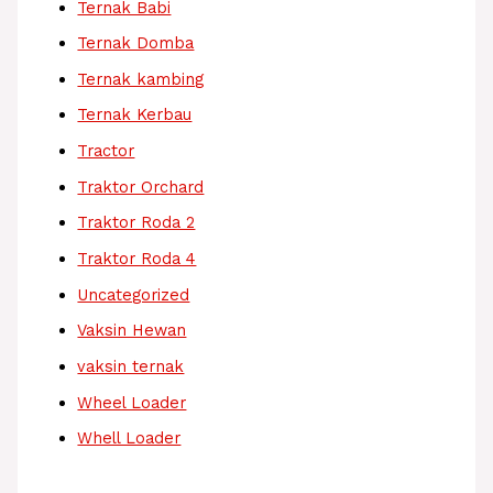
Ternak Babi
Ternak Domba
Ternak kambing
Ternak Kerbau
Tractor
Traktor Orchard
Traktor Roda 2
Traktor Roda 4
Uncategorized
Vaksin Hewan
vaksin ternak
Wheel Loader
Whell Loader