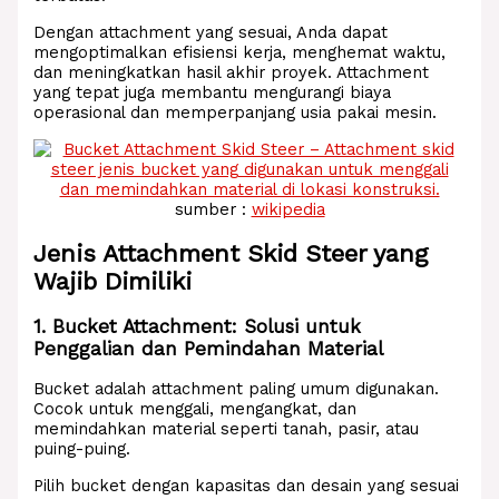
Dengan attachment yang sesuai, Anda dapat
mengoptimalkan efisiensi kerja, menghemat waktu,
dan meningkatkan hasil akhir proyek. Attachment
yang tepat juga membantu mengurangi biaya
operasional dan memperpanjang usia pakai mesin.
sumber :
wikipedia
Jenis Attachment Skid Steer yang
Wajib Dimiliki
1. Bucket Attachment: Solusi untuk
Penggalian dan Pemindahan Material
Bucket adalah attachment paling umum digunakan.
Cocok untuk menggali, mengangkat, dan
memindahkan material seperti tanah, pasir, atau
puing-puing.
Pilih bucket dengan kapasitas dan desain yang sesuai