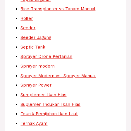
Rice Transplanter vs Tanam Manual
Roller
Seeder
Seeder Jagung
Septic Tank
Sprayer Drone Pertanian
Sprayer modern
Sprayer Modern vs Sprayer Manual
Sprayer Power
Sumplemen Ikan Hias
Suplemen Indukan Ikan Hias
Teknik Pemijahan Ikan Laut
Ternak Ayam