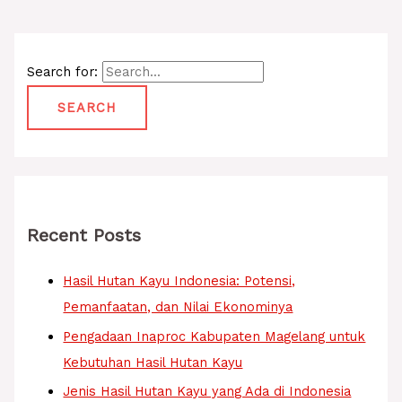
Search for:
Recent Posts
Hasil Hutan Kayu Indonesia: Potensi,
Pemanfaatan, dan Nilai Ekonominya
Pengadaan Inaproc Kabupaten Magelang untuk
Kebutuhan Hasil Hutan Kayu
Jenis Hasil Hutan Kayu yang Ada di Indonesia