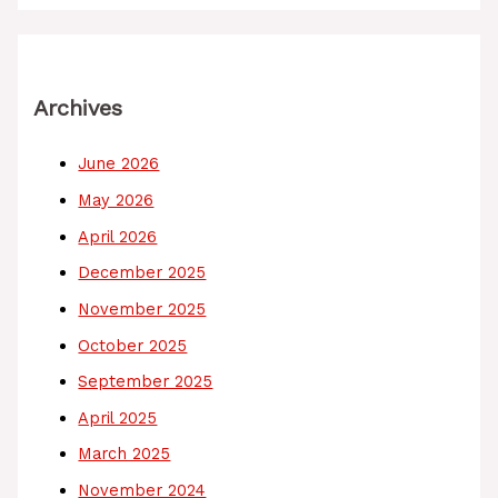
Archives
June 2026
May 2026
April 2026
December 2025
November 2025
October 2025
September 2025
April 2025
March 2025
November 2024