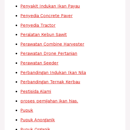
Penyakit Indukan Ikan Payau
Penyedia Concrete Paver
Penyedia Tractor
Peralatan Kebun Sawit
Perawatan Combine Harvester
Perawatan Drone Pertanian
Perawatan Seeder
Perbandingan Indukan Ikan Nila
Perbandingan Ternak Kerbau
Pestisida Alami
proses pemijahan ikan hias.
Pupuk
Pupuk Anorganik
Pupuk Organik