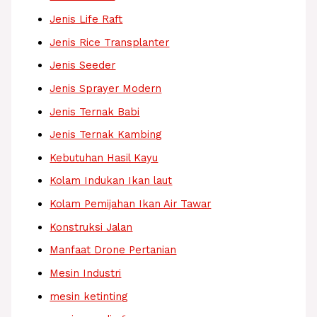
Jenis Life Raft
Jenis Rice Transplanter
Jenis Seeder
Jenis Sprayer Modern
Jenis Ternak Babi
Jenis Ternak Kambing
Kebutuhan Hasil Kayu
Kolam Indukan Ikan laut
Kolam Pemijahan Ikan Air Tawar
Konstruksi Jalan
Manfaat Drone Pertanian
Mesin Industri
mesin ketinting