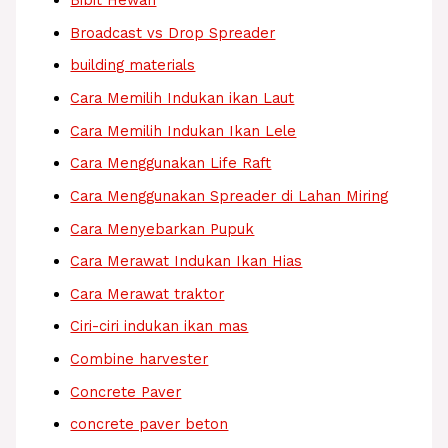
Bibit Hewan
Broadcast vs Drop Spreader
building materials
Cara Memilih Indukan ikan Laut
Cara Memilih Indukan Ikan Lele
Cara Menggunakan Life Raft
Cara Menggunakan Spreader di Lahan Miring
Cara Menyebarkan Pupuk
Cara Merawat Indukan Ikan Hias
Cara Merawat traktor
Ciri-ciri indukan ikan mas
Combine harvester
Concrete Paver
concrete paver beton