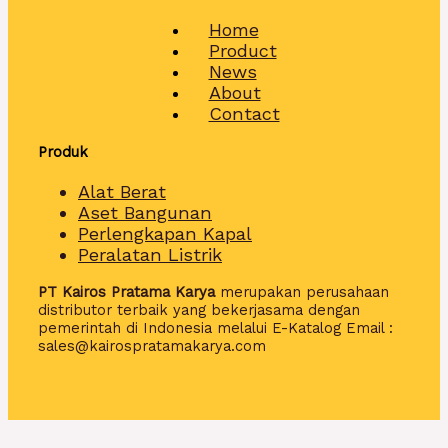
Home
Product
News
About
Contact
Produk
Alat Berat
Aset Bangunan
Perlengkapan Kapal
Peralatan Listrik
PT Kairos Pratama Karya
merupakan perusahaan
distributor terbaik yang bekerjasama dengan
pemerintah di Indonesia melalui E-Katalog Email :
sales@kairospratamakarya.com