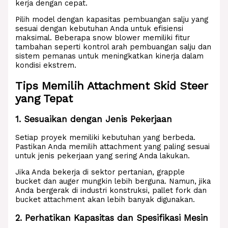
kerja dengan cepat.
Pilih model dengan kapasitas pembuangan salju yang
sesuai dengan kebutuhan Anda untuk efisiensi
maksimal. Beberapa snow blower memiliki fitur
tambahan seperti kontrol arah pembuangan salju dan
sistem pemanas untuk meningkatkan kinerja dalam
kondisi ekstrem.
Tips Memilih Attachment Skid Steer
yang Tepat
1. Sesuaikan dengan Jenis Pekerjaan
Setiap proyek memiliki kebutuhan yang berbeda.
Pastikan Anda memilih attachment yang paling sesuai
untuk jenis pekerjaan yang sering Anda lakukan.
Jika Anda bekerja di sektor pertanian, grapple
bucket dan auger mungkin lebih berguna. Namun, jika
Anda bergerak di industri konstruksi, pallet fork dan
bucket attachment akan lebih banyak digunakan.
2. Perhatikan Kapasitas dan Spesifikasi Mesin