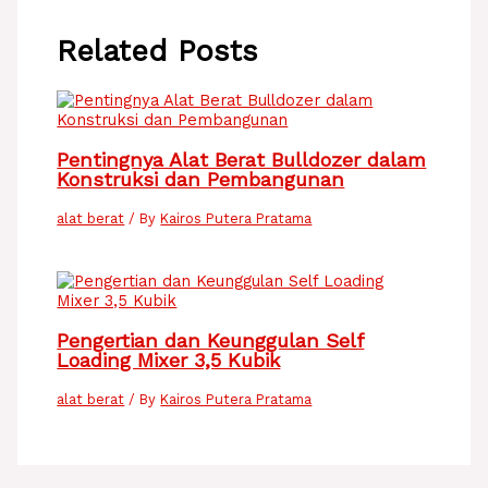
Related Posts
Pentingnya Alat Berat Bulldozer dalam
Konstruksi dan Pembangunan
alat berat
/ By
Kairos Putera Pratama
Pengertian dan Keunggulan Self
Loading Mixer 3,5 Kubik
alat berat
/ By
Kairos Putera Pratama