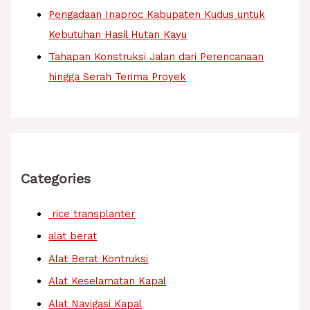
Pengadaan Inaproc Kabupaten Kudus untuk
Kebutuhan Hasil Hutan Kayu
Tahapan Konstruksi Jalan dari Perencanaan
hingga Serah Terima Proyek
Categories
rice transplanter
alat berat
Alat Berat Kontruksi
Alat Keselamatan Kapal
Alat Navigasi Kapal