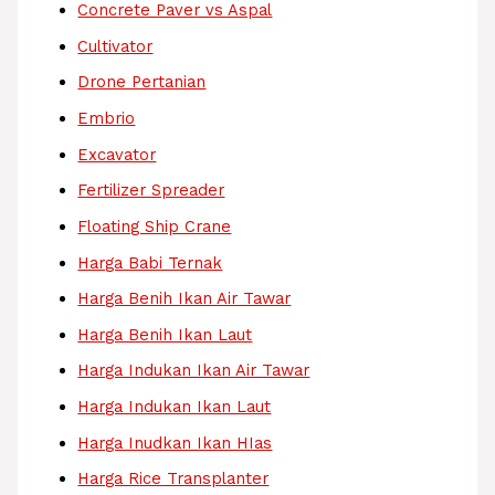
Concrete Paver vs Aspal
Cultivator
Drone Pertanian
Embrio
Excavator
Fertilizer Spreader
Floating Ship Crane
Harga Babi Ternak
Harga Benih Ikan Air Tawar
Harga Benih Ikan Laut
Harga Indukan Ikan Air Tawar
Harga Indukan Ikan Laut
Harga Inudkan Ikan HIas
Harga Rice Transplanter