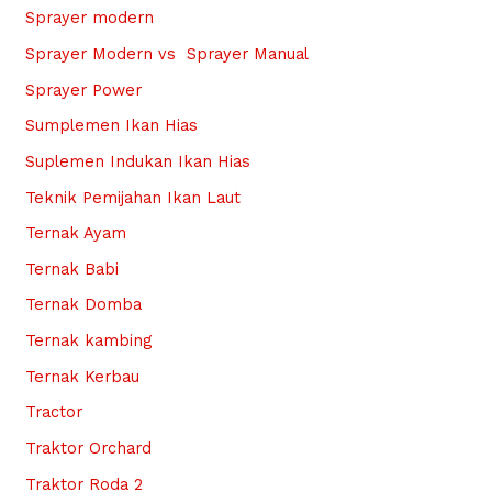
Sprayer modern
Sprayer Modern vs Sprayer Manual
Sprayer Power
Sumplemen Ikan Hias
Suplemen Indukan Ikan Hias
Teknik Pemijahan Ikan Laut
Ternak Ayam
Ternak Babi
Ternak Domba
Ternak kambing
Ternak Kerbau
Tractor
Traktor Orchard
Traktor Roda 2