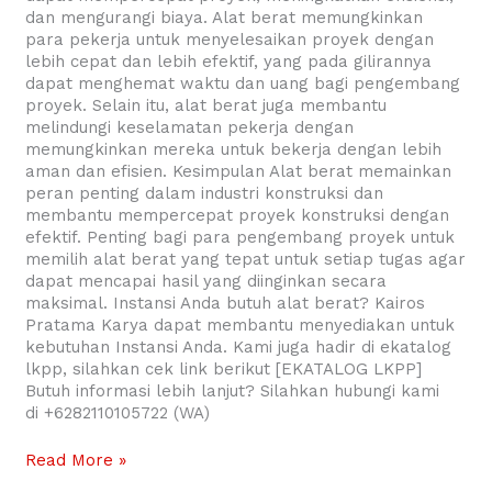
dan mengurangi biaya. Alat berat memungkinkan
para pekerja untuk menyelesaikan proyek dengan
lebih cepat dan lebih efektif, yang pada gilirannya
dapat menghemat waktu dan uang bagi pengembang
proyek. Selain itu, alat berat juga membantu
melindungi keselamatan pekerja dengan
memungkinkan mereka untuk bekerja dengan lebih
aman dan efisien. Kesimpulan Alat berat memainkan
peran penting dalam industri konstruksi dan
membantu mempercepat proyek konstruksi dengan
efektif. Penting bagi para pengembang proyek untuk
memilih alat berat yang tepat untuk setiap tugas agar
dapat mencapai hasil yang diinginkan secara
maksimal. Instansi Anda butuh alat berat? Kairos
Pratama Karya dapat membantu menyediakan untuk
kebutuhan Instansi Anda. Kami juga hadir di ekatalog
lkpp, silahkan cek link berikut [EKATALOG LKPP]
Butuh informasi lebih lanjut? Silahkan hubungi kami
di +6282110105722 (WA)
Read More »