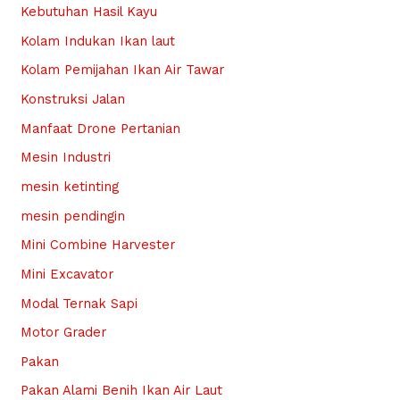
Kebutuhan Hasil Kayu
Kolam Indukan Ikan laut
Kolam Pemijahan Ikan Air Tawar
Konstruksi Jalan
Manfaat Drone Pertanian
Mesin Industri
mesin ketinting
mesin pendingin
Mini Combine Harvester
Mini Excavator
Modal Ternak Sapi
Motor Grader
Pakan
Pakan Alami Benih Ikan Air Laut