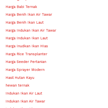
Harga Babi Ternak
Harga Benih Ikan Air Tawar
Harga Benih Ikan Laut
Harga Indukan Ikan Air Tawar
Harga Indukan Ikan Laut
Harga Inudkan Ikan HIas
Harga Rice Transplanter
Harga Seeder Pertanian
Harga Sprayer Modern
Hasil Hutan Kayu
hewan ternak
Indukan Ikan Air Laut
Indukan Ikan Air Tawar