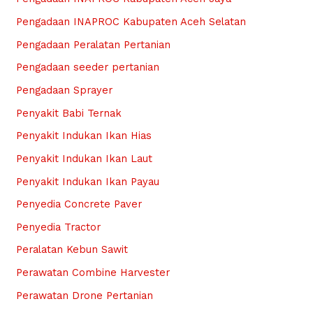
Pengadaan INAPROC Kabupaten Aceh Selatan
Pengadaan Peralatan Pertanian
Pengadaan seeder pertanian
Pengadaan Sprayer
Penyakit Babi Ternak
Penyakit Indukan Ikan Hias
Penyakit Indukan Ikan Laut
Penyakit Indukan Ikan Payau
Penyedia Concrete Paver
Penyedia Tractor
Peralatan Kebun Sawit
Perawatan Combine Harvester
Perawatan Drone Pertanian