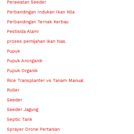
Perawatan Seeder
Perbandingan Indukan Ikan Nila
Perbandingan Ternak Kerbau
Pestisida Alami
proses pemijahan ikan hias.
Pupuk
Pupuk Anorganik
Pupuk Organik
Rice Transplanter vs Tanam Manual
Roller
Seeder
Seeder Jagung
Septic Tank
Sprayer Drone Pertanian