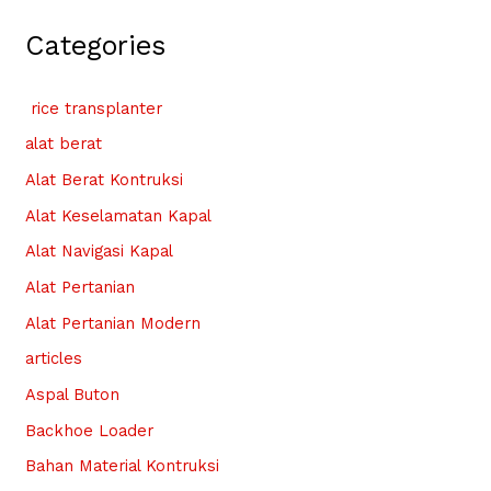
Categories
rice transplanter
alat berat
Alat Berat Kontruksi
Alat Keselamatan Kapal
Alat Navigasi Kapal
Alat Pertanian
Alat Pertanian Modern
articles
Aspal Buton
Backhoe Loader
Bahan Material Kontruksi