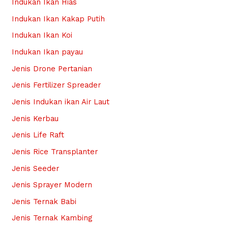
Indukan Ikan Hias
Indukan Ikan Kakap Putih
Indukan Ikan Koi
Indukan Ikan payau
Jenis Drone Pertanian
Jenis Fertilizer Spreader
Jenis Indukan ikan Air Laut
Jenis Kerbau
Jenis Life Raft
Jenis Rice Transplanter
Jenis Seeder
Jenis Sprayer Modern
Jenis Ternak Babi
Jenis Ternak Kambing