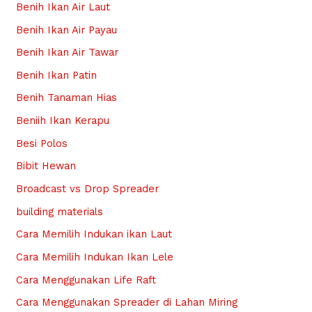
Benih Ikan Air Laut
Benih Ikan Air Payau
Benih Ikan Air Tawar
Benih Ikan Patin
Benih Tanaman Hias
Beniih Ikan Kerapu
Besi Polos
Bibit Hewan
Broadcast vs Drop Spreader
building materials
Cara Memilih Indukan ikan Laut
Cara Memilih Indukan Ikan Lele
Cara Menggunakan Life Raft
Cara Menggunakan Spreader di Lahan Miring