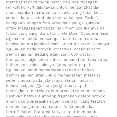
material seperti balok beton dan besi tulangan.
Forklift Forklift digunakan untuk mengangkat dan
memindahkan material konstruksi yang lebih kecil
seperti kotak, palet, dan beban lainnya. Forklift
dilengkapi dengan fork atau tines yang digunakan
untuk mengangkat beban dan memindahkannya ke
lokasi yang diinginkan. Concrete Mixer Concrete mixer
digunakan untuk mencampur beton dan material
lainnya dalam jumlah besar. Concrete mixer biasanya
digunakan pada proyek konstruksi besar seperti
pembangunan gedung atau jalan. Compactor
Compactor digunakan untuk memadatkan tanah atau
bahan konstruksi lainnya. Compactor dapat
digunakan untuk memadatkan tanah sebelum
pembangunan, atau untuk memadatkan material
seperti aspal pada jalan raya. Dalam industri
konstruksi, penggunaan yang tepat dapat
meningkatkan efisiensi dan produktivitas pekerjaan.
Pastikan bahwa alat yang digunakan dalam proyek
aman dan dioperasikan oleh operator yang terlatih
dan berpengalaman. Instansi Anda butuh alat
berat? Kairos Pratama Karya dapat membantu