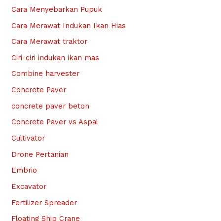
Cara Menyebarkan Pupuk
Cara Merawat Indukan Ikan Hias
Cara Merawat traktor
Ciri-ciri indukan ikan mas
Combine harvester
Concrete Paver
concrete paver beton
Concrete Paver vs Aspal
Cultivator
Drone Pertanian
Embrio
Excavator
Fertilizer Spreader
Floating Ship Crane