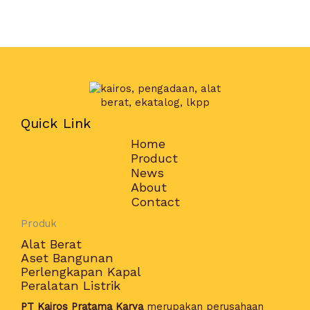
Quick Link
Home
Product
News
About
Contact
Produk
Alat Berat
Aset Bangunan
Perlengkapan Kapal
Peralatan Listrik
PT Kairos Pratama Karya
merupakan perusahaan