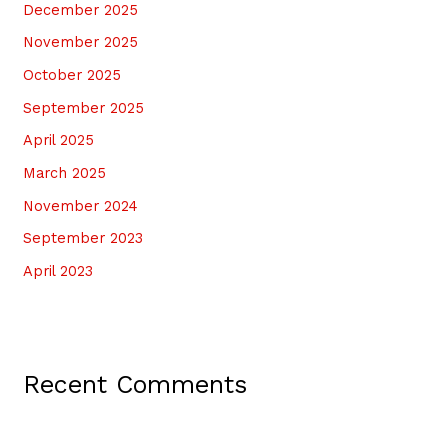
December 2025
November 2025
October 2025
September 2025
April 2025
March 2025
November 2024
September 2023
April 2023
Recent Comments