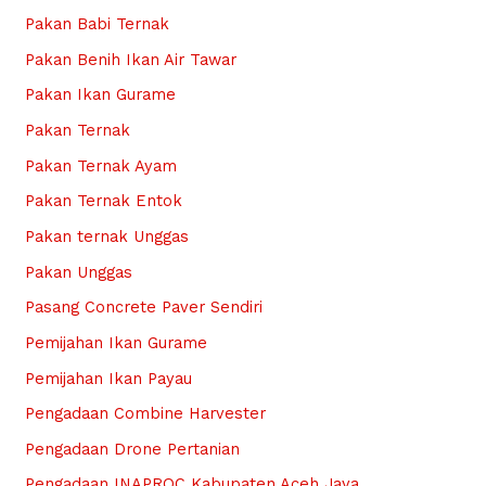
Pakan Babi Ternak
Pakan Benih Ikan Air Tawar
Pakan Ikan Gurame
Pakan Ternak
Pakan Ternak Ayam
Pakan Ternak Entok
Pakan ternak Unggas
Pakan Unggas
Pasang Concrete Paver Sendiri
Pemijahan Ikan Gurame
Pemijahan Ikan Payau
Pengadaan Combine Harvester
Pengadaan Drone Pertanian
Pengadaan INAPROC Kabupaten Aceh Jaya