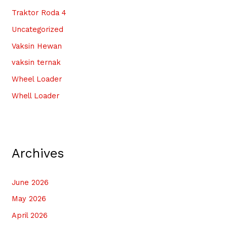
Traktor Roda 4
Uncategorized
Vaksin Hewan
vaksin ternak
Wheel Loader
Whell Loader
Archives
June 2026
May 2026
April 2026