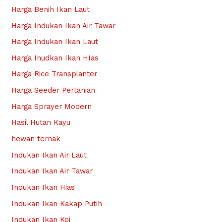
Harga Benih Ikan Laut
Harga Indukan Ikan Air Tawar
Harga Indukan Ikan Laut
Harga Inudkan Ikan HIas
Harga Rice Transplanter
Harga Seeder Pertanian
Harga Sprayer Modern
Hasil Hutan Kayu
hewan ternak
Indukan Ikan Air Laut
Indukan Ikan Air Tawar
Indukan Ikan Hias
Indukan Ikan Kakap Putih
Indukan Ikan Koi