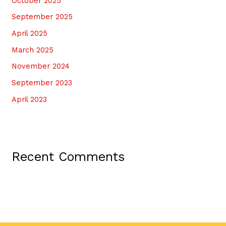
October 2025
September 2025
April 2025
March 2025
November 2024
September 2023
April 2023
Recent Comments