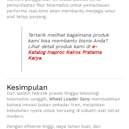
pemanfaatan fitur telematics untuk pemantauan
performa real-time akan membantu menjaga umur
alat tetap panjang.
Tertarik melihat bagaimana produk
kami bisa membantu bisnis Anda?
Lihat detail produk kami di
e-
Katalog Inaproc Kairos Pratama
Karya.
Kesimpulan
Dari sistem hidrolik presisi hingga teknologi
telematics canggih,
Wheel Loader Sany
membuktikan
bahwa inovasi bukan sekadar tren, melainkan
kebutuhan nyata untuk bersaing di industri alat berat
modern.
Dengan efisiensi tinggi, daya tahan kuat, dan