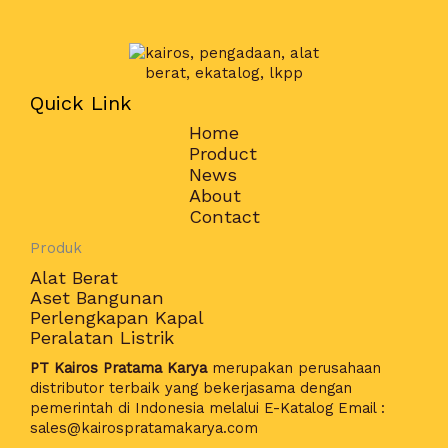
Quick Link
Home
Product
News
About
Contact
Produk
Alat Berat
Aset Bangunan
Perlengkapan Kapal
Peralatan Listrik
PT Kairos Pratama Karya
merupakan perusahaan
distributor terbaik yang bekerjasama dengan
pemerintah di Indonesia melalui E-Katalog Email :
sales@kairospratamakarya.com