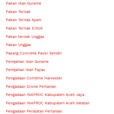
Pakan Ikan Gurame
Pakan Ternak
Pakan Ternak Ayam
Pakan Ternak Entok
Pakan ternak Unggas
Pakan Unggas
Pasang Concrete Paver Sendiri
Pemijahan Ikan Gurame
Pemijahan Ikan Payau
Pengadaan Combine Harvester
Pengadaan Drone Pertanian
Pengadaan INAPROC Kabupaten Aceh Jaya
Pengadaan INAPROC Kabupaten Aceh Selatan
Pengadaan Peralatan Pertanian