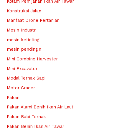
Kolam Pemijahan Ikan Air Tawar
Konstruksi Jalan
Manfaat Drone Pertanian
Mesin Industri
mesin ketinting
mesin pendingin
Mini Combine Harvester
Mini Excavator
Modal Ternak Sapi
Motor Grader
Pakan
Pakan Alami Benih Ikan Air Laut
Pakan Babi Ternak
Pakan Benih Ikan Air Tawar