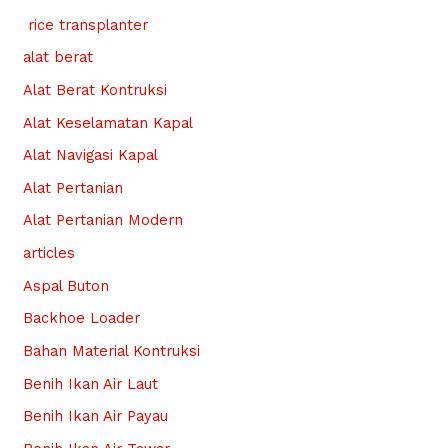
rice transplanter
alat berat
Alat Berat Kontruksi
Alat Keselamatan Kapal
Alat Navigasi Kapal
Alat Pertanian
Alat Pertanian Modern
articles
Aspal Buton
Backhoe Loader
Bahan Material Kontruksi
Benih Ikan Air Laut
Benih Ikan Air Payau