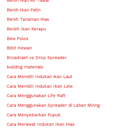
Benih Ikan Air Tawar
Benih Ikan Patin
Benih Tanaman Hias
Beniih Ikan Kerapu
Besi Polos
Bibit Hewan
Broadcast vs Drop Spreader
building materials
Cara Memilih Indukan ikan Laut
Cara Memilih Indukan Ikan Lele
Cara Menggunakan Life Raft
Cara Menggunakan Spreader di Lahan Miring
Cara Menyebarkan Pupuk
Cara Merawat Indukan Ikan Hias