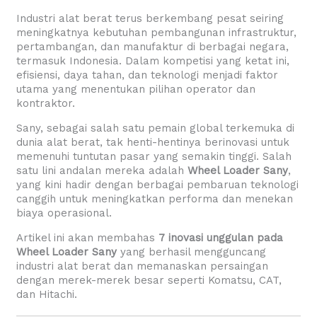
Industri alat berat terus berkembang pesat seiring
meningkatnya kebutuhan pembangunan infrastruktur,
pertambangan, dan manufaktur di berbagai negara,
termasuk Indonesia. Dalam kompetisi yang ketat ini,
efisiensi, daya tahan, dan teknologi menjadi faktor
utama yang menentukan pilihan operator dan
kontraktor.
Sany, sebagai salah satu pemain global terkemuka di
dunia alat berat, tak henti-hentinya berinovasi untuk
memenuhi tuntutan pasar yang semakin tinggi. Salah
satu lini andalan mereka adalah
Wheel Loader Sany
,
yang kini hadir dengan berbagai pembaruan teknologi
canggih untuk meningkatkan performa dan menekan
biaya operasional.
Artikel ini akan membahas
7 inovasi unggulan pada
Wheel Loader Sany
yang berhasil mengguncang
industri alat berat dan memanaskan persaingan
dengan merek-merek besar seperti Komatsu, CAT,
dan Hitachi.