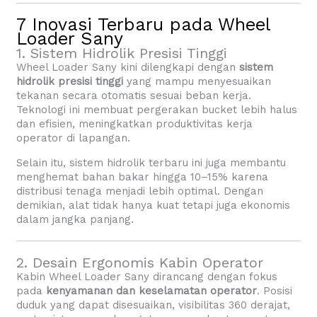
7 Inovasi Terbaru pada Wheel
Loader Sany
1. Sistem Hidrolik Presisi Tinggi
Wheel Loader Sany kini dilengkapi dengan
sistem
hidrolik presisi tinggi
yang mampu menyesuaikan
tekanan secara otomatis sesuai beban kerja.
Teknologi ini membuat pergerakan bucket lebih halus
dan efisien, meningkatkan produktivitas kerja
operator di lapangan.
Selain itu, sistem hidrolik terbaru ini juga membantu
menghemat bahan bakar hingga 10–15% karena
distribusi tenaga menjadi lebih optimal. Dengan
demikian, alat tidak hanya kuat tetapi juga ekonomis
dalam jangka panjang.
2. Desain Ergonomis Kabin Operator
Kabin Wheel Loader Sany dirancang dengan fokus
pada
kenyamanan dan keselamatan operator
. Posisi
duduk yang dapat disesuaikan, visibilitas 360 derajat,