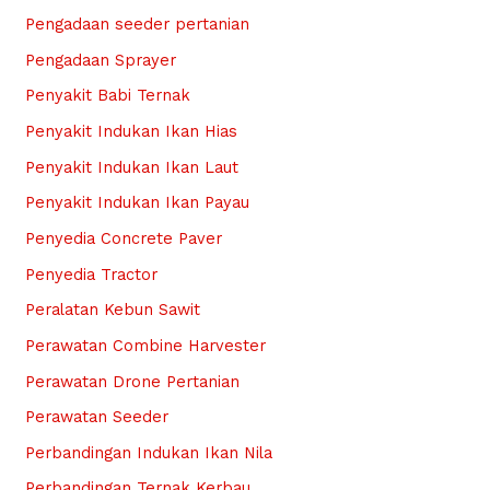
Pengadaan seeder pertanian
Pengadaan Sprayer
Penyakit Babi Ternak
Penyakit Indukan Ikan Hias
Penyakit Indukan Ikan Laut
Penyakit Indukan Ikan Payau
Penyedia Concrete Paver
Penyedia Tractor
Peralatan Kebun Sawit
Perawatan Combine Harvester
Perawatan Drone Pertanian
Perawatan Seeder
Perbandingan Indukan Ikan Nila
Perbandingan Ternak Kerbau