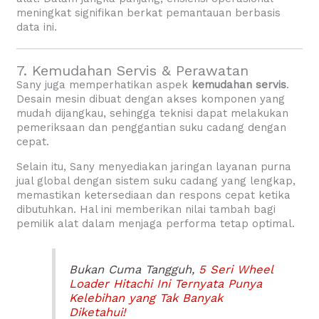
meningkat signifikan berkat pemantauan berbasis
data ini.
7. Kemudahan Servis & Perawatan
Sany juga memperhatikan aspek
kemudahan servis
.
Desain mesin dibuat dengan akses komponen yang
mudah dijangkau, sehingga teknisi dapat melakukan
pemeriksaan dan penggantian suku cadang dengan
cepat.
Selain itu, Sany menyediakan jaringan layanan purna
jual global dengan sistem suku cadang yang lengkap,
memastikan ketersediaan dan respons cepat ketika
dibutuhkan. Hal ini memberikan nilai tambah bagi
pemilik alat dalam menjaga performa tetap optimal.
Bukan Cuma Tangguh,
5 Seri Wheel
Loader Hitachi Ini Ternyata Punya
Kelebihan yang Tak Banyak
Diketahui!