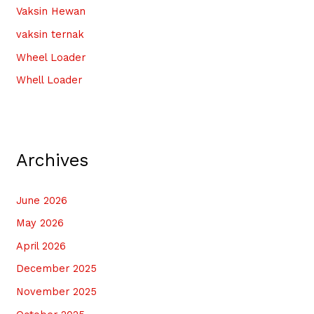
Vaksin Hewan
vaksin ternak
Wheel Loader
Whell Loader
Archives
June 2026
May 2026
April 2026
December 2025
November 2025