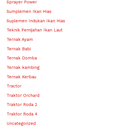
Sprayer Power
Sumplemen Ikan Hias
Suplemen Indukan Ikan Hias
Teknik Pemijahan Ikan Laut
Ternak Ayam
Ternak Babi
Ternak Domba
Ternak kambing
Ternak Kerbau
Tractor
Traktor Orchard
Traktor Roda 2
Traktor Roda 4
Uncategorized