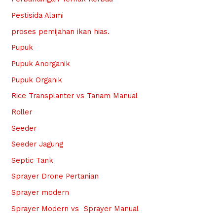
Pestisida Alami
proses pemijahan ikan hias.
Pupuk
Pupuk Anorganik
Pupuk Organik
Rice Transplanter vs Tanam Manual
Roller
Seeder
Seeder Jagung
Septic Tank
Sprayer Drone Pertanian
Sprayer modern
Sprayer Modern vs Sprayer Manual