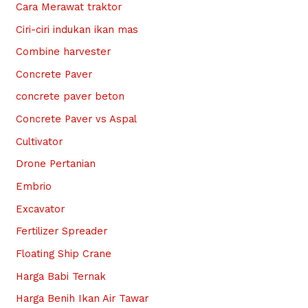
Cara Merawat traktor
Ciri-ciri indukan ikan mas
Combine harvester
Concrete Paver
concrete paver beton
Concrete Paver vs Aspal
Cultivator
Drone Pertanian
Embrio
Excavator
Fertilizer Spreader
Floating Ship Crane
Harga Babi Ternak
Harga Benih Ikan Air Tawar