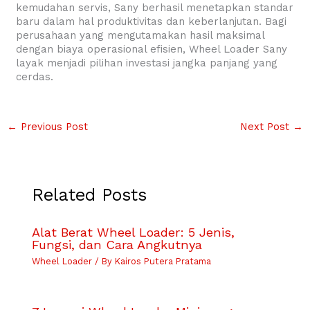
kemudahan servis, Sany berhasil menetapkan standar
baru dalam hal produktivitas dan keberlanjutan. Bagi
perusahaan yang mengutamakan hasil maksimal
dengan biaya operasional efisien, Wheel Loader Sany
layak menjadi pilihan investasi jangka panjang yang
cerdas.
←
Previous Post
Next Post
→
Related Posts
Alat Berat Wheel Loader: 5 Jenis,
Fungsi, dan Cara Angkutnya
Wheel Loader
/ By
Kairos Putera Pratama