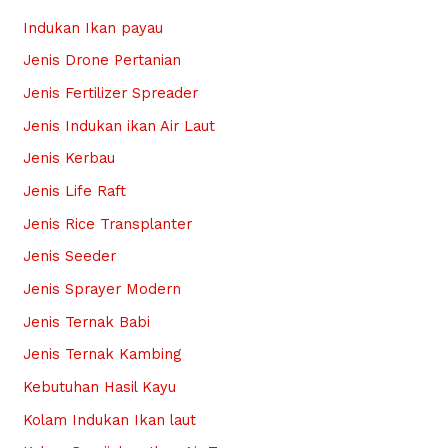
Indukan Ikan payau
Jenis Drone Pertanian
Jenis Fertilizer Spreader
Jenis Indukan ikan Air Laut
Jenis Kerbau
Jenis Life Raft
Jenis Rice Transplanter
Jenis Seeder
Jenis Sprayer Modern
Jenis Ternak Babi
Jenis Ternak Kambing
Kebutuhan Hasil Kayu
Kolam Indukan Ikan laut